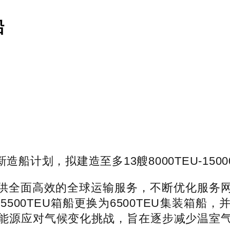
船
划，拟建造至多13艘8000TEU-1500
全面高效的全球运输服务，不断优化服务网
500TEU箱船更换为6500TEU集装箱
能源应对气候变化挑战，旨在逐步减少温室