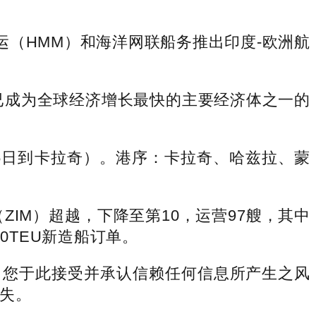
韩新海运（HMM）和海洋网联船务推出印度-欧洲航
成为全球经济增长最快的主要经济体之一的
5年2月5日到卡拉奇）。港序：卡拉奇、哈兹拉、蒙
ZIM）超越，下降至第10，运营97艘，其中
00TEU新造船订单。
您于此接受并承认信赖任何信息所产生之风
失。