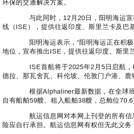
环保的交通解决方案。
与此同时，12月20日，阳明海运宣布加入
线（ISE），提供往返印度、斯里兰卡及巴
阳明海运表示，“阳明海运正在积极
地位，宣布推出ISE，提供往返印度、斯里
ISE首航将于2025年2月5日启航，Hy
德拉、那瓦舍瓦、科伦坡、伦敦门户港、鹿
根据Alphaliner最新数据，在全
自有船舶59艘、租入船舶38艘，总舱位70.
航运信息网对本网上刊登的所有信息
险应自行承担。航运信息网有权但无此义务