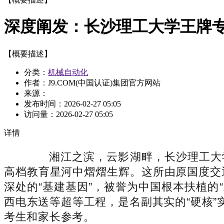
深度阐发：长沙理工大学王牌专业
【概要描述】
分类：
机械自动化
作者：J9.COM(中国认证)集团官方网站
来源：
发布时间：
2026-02-27 05:05
访问量：
2026-02-27 05:05
详情
湘江之滨，云影湖畔，长沙理工大学
高档教育星河中熠熠生辉。这所由原国度交
深处的“基建基因”，被誉为中国根本扶植的
西电东送等超等工程，是名副其实的“硬核”
考生和家长参考。