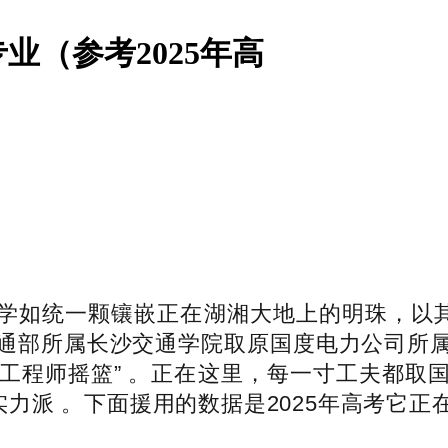
（参考2025年高
如统一颗镶嵌正在湖湘大地上的明珠，以其明
通部所属长沙交通学院取原国度电力公司所
“工程师摇篮” 。正在这里，每一寸工夫都
实力派 。下面援用的数据是2025年高考它