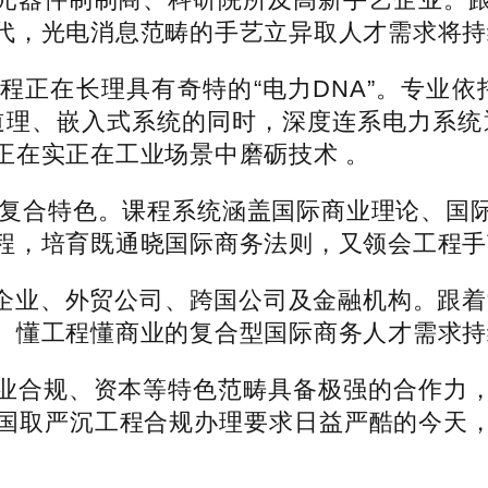
代，光电消息范畴的手艺立异取人才需求将持
在长理具有奇特的“电力DNA”。专业依
道理、嵌入式系统的同时，深度连系电力系统
正在实正在工业场景中磨砺技术 。
复合特色。课程系统涵盖国际商业理论、国
程，培育既通晓国际商务法则，又领会工程手
、外贸公司、跨国公司及金融机构。跟着“一
、懂工程懂商业的复合型国际商务人才需求持
合规、资本等特色范畴具备极强的合作力，
国取严沉工程合规办理要求日益严酷的今天