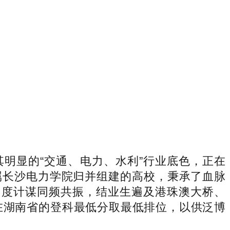
显的“交通、电力、水利”行业底色，正在
属长沙电力学院归并组建的高校，秉承了血脉
取国度计谋同频共振，结业生遍及港珠澳大桥、
正在湖南省的登科最低分取最低排位，以供泛博