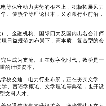
电等保守动力劣势的根本上，积极拓展风力
力学、传热学等理论根本，又紧跟行业前沿，
）、金融机构、国际四大及国内出名会计师
管理日益规范的布景下，高本质、复合型的会
究生成为支流。正在数字化时代，数学是一
重的计谋资本。
学校交通、电力行业布景，正在夯实文学、
文学、言语学概论、文学理论等典范，也开设
型文科人才。
着光通信收集的升级扩容、激光雷达正在从