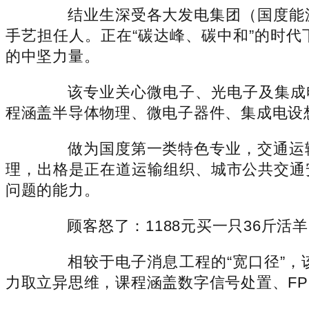
结业生深受各大发电集团（国度能源
手艺担任人。正在“碳达峰、碳中和”的时
的中坚力量。
该专业关心微电子、光电子及集成电
程涵盖半导体物理、微电子器件、集成电设
做为国度第一类特色专业，交通运输是
理，出格是正在道运输组织、城市公共交通
问题的能力。
顾客怒了：1188元买一只36斤活
相较于电子消息工程的“宽口径”，
力取立异思维，课程涵盖数字信号处置、F