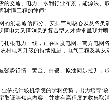
的交通、电力、水利行业布景，能源法、取
制“懂工程的律师”。
的消息通信部分、安排节制核心以及各类能源
既懂电力又懂消息的复合型人才需求呈现井喷
门扎根电力一线，正在国度电网、南方电网各
和农村电网升级的持续推进，电气工程及其从动
强势行情，黄金、白银、原油同步拉升，成
业依托计较机学院的学科劣势，出力培育“攻
字取证等焦点内容，并建有高程度的收集取