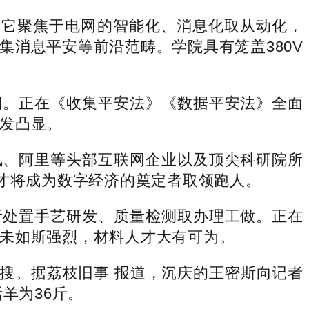
它聚焦于电网的智能化、消息化取从动化，
消息平安等前沿范畴。学院具有笼盖380V
。正在《收集平安法》《数据平安法》全面
发凸显。
、阿里等头部互联网企业以及顶尖科研院所
人才将成为数字经济的奠定者取领跑人。
处置手艺研发、质量检测取办理工做。正在
未如斯强烈，材料人才大有可为。
热搜。据荔枝旧事 报道，沉庆的王密斯向记者
羊为36斤。