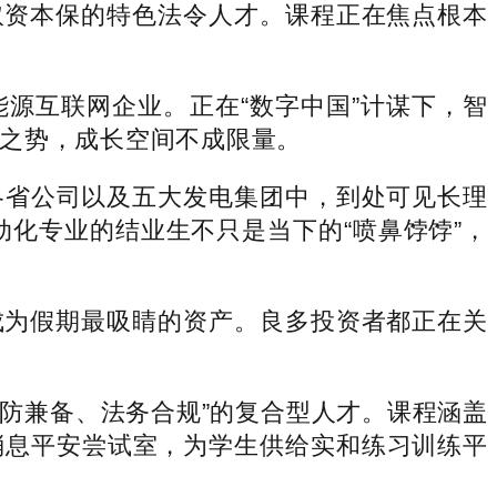
资本保的特色法令人才。课程正在焦点根本
互联网企业。正在“数字中国”计谋下，智
之势，成长空间不成限量。
省公司以及五大发电集团中，到处可见长理
化专业的结业生不只是当下的“喷鼻饽饽”，
为假期最吸睛的资产。良多投资者都正在关
防兼备、法务合规”的复合型人才。课程涵盖
消息平安尝试室，为学生供给实和练习训练平