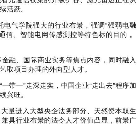
续活跃。
托电气学院强大的行业布景，强调“强弱电融
通信、智能电网传感测控等特色标的目的 。
际金融、国际商业实务等焦点内容，同时融入
艺取项目办理的外向型人才。
带一”走深走实，中国企业“走出去”程序加
续兴旺。
大量进入大型央企法务部分、天然资本取生
，兼具行业布景的法令人才价值凸显，前景广