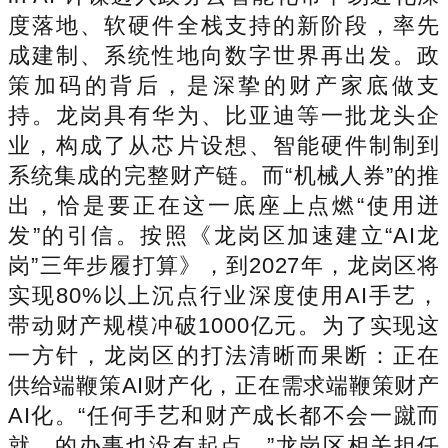
度落地、软硬件全栈支持的新阶段，率先
成建制、系统性地向数字世界再出发。政
策加码的背后，是深挚的财产家底做支
持。龙岗具有华为、比亚迪等一批龙头企
业，构成了从芯片设想、智能硬件制制到
系统集成的完整财产链。而“机械人券”的推
出，恰是要正在这一底座上点燃“使用迸
发”的引信。按照《龙岗区加速建立“AI龙
岗”三年步履打算》，到2027年，龙岗区将
实现80%以上沉点行业深度使用AI手艺，
带动财产规模冲破1000亿元。为了实现这
一方针，龙岗区的打法清晰而果断：正在
供给端鞭策AI财产化，正在需求端鞭策财产
AI化。“任何手艺和财产成长都不会一蹴而
就，的办事也没有起点。”龙岗区相关担任