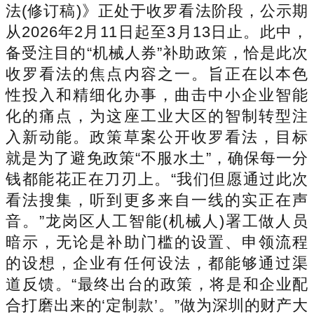
法(修订稿)》正处于收罗看法阶段，公示期
从2026年2月11日起至3月13日止。此中，
备受注目的“机械人券”补助政策，恰是此次
收罗看法的焦点内容之一。旨正在以本色
性投入和精细化办事，曲击中小企业智能
化的痛点，为这座工业大区的智制转型注
入新动能。政策草案公开收罗看法，目标
就是为了避免政策“不服水土”，确保每一分
钱都能花正在刀刃上。“我们但愿通过此次
看法搜集，听到更多来自一线的实正在声
音。”龙岗区人工智能(机械人)署工做人员
暗示，无论是补助门槛的设置、申领流程
的设想，企业有任何设法，都能够通过渠
道反馈。“最终出台的政策，将是和企业配
合打磨出来的‘定制款’。”做为深圳的财产大