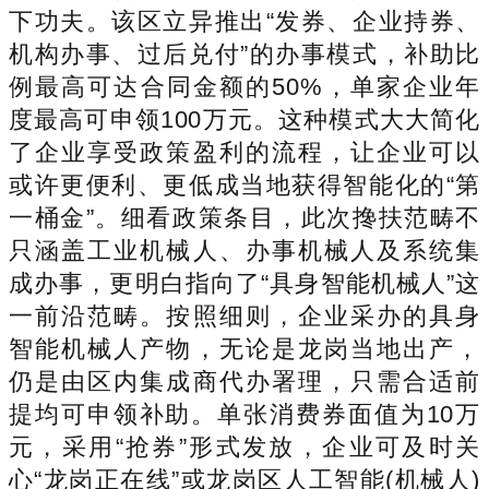
下功夫。该区立异推出“发券、企业持券、
机构办事、过后兑付”的办事模式，补助比
例最高可达合同金额的50%，单家企业年
度最高可申领100万元。这种模式大大简化
了企业享受政策盈利的流程，让企业可以
或许更便利、更低成当地获得智能化的“第
一桶金”。细看政策条目，此次搀扶范畴不
只涵盖工业机械人、办事机械人及系统集
成办事，更明白指向了“具身智能机械人”这
一前沿范畴。按照细则，企业采办的具身
智能机械人产物，无论是龙岗当地出产，
仍是由区内集成商代办署理，只需合适前
提均可申领补助。单张消费券面值为10万
元，采用“抢券”形式发放，企业可及时关
心“龙岗正在线”或龙岗区人工智能(机械人)