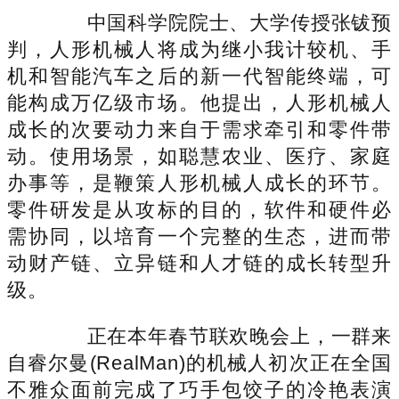
中国科学院院士、大学传授张钹预
判，人形机械人将成为继小我计较机、手
机和智能汽车之后的新一代智能终端，可
能构成万亿级市场。他提出，人形机械人
成长的次要动力来自于需求牵引和零件带
动。使用场景，如聪慧农业、医疗、家庭
办事等，是鞭策人形机械人成长的环节。
零件研发是从攻标的目的，软件和硬件必
需协同，以培育一个完整的生态，进而带
动财产链、立异链和人才链的成长转型升
级。
正在本年春节联欢晚会上，一群来
自睿尔曼(RealMan)的机械人初次正在全国
不雅众面前完成了巧手包饺子的冷艳表演