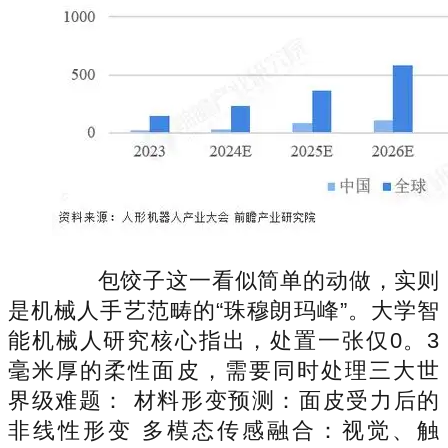
包饺子这一看似简单的动做，实则
是机械人手艺范畴的“珠穆朗玛峰”。大学智
能机械人研究核心指出，处置一张仅0。3
毫米厚的柔性面皮，需要同时处理三大世
界级难题： 材料形变预测：面皮受力后的
非线性形变 多模态传感融合：视觉、触