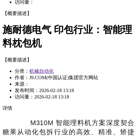
访问量：
【概要描述】
施耐德电气 印包行业：智能理
料枕包机
【概要描述】
分类：
机械自动化
作者：J9.COM(中国认证)集团官方网站
来源：
发布时间：
2026-02-18 13:18
访问量：
2026-02-18 13:18
详情
M310M 智能理料机方案深度契合
糖果从动化包拆行业的高效、精准、矫捷