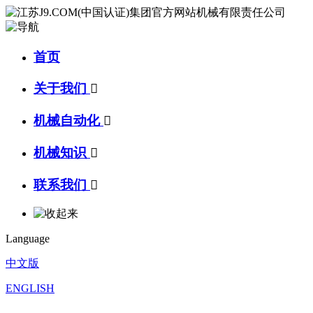
首页
关于我们

机械自动化

机械知识

联系我们

Language
中文版
ENGLISH