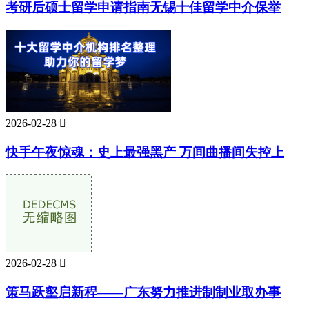
考研后硕士留学申请指南无锡十佳留学中介保举
2026-02-28

快手午夜惊魂：史上最强黑产 万间曲播间失控上
2026-02-28

策马跃壑启新程——广东努力推进制制业取办事