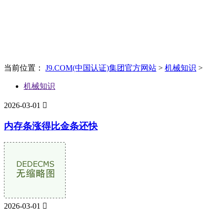
News
新闻资讯
当前位置：
J9.COM(中国认证)集团官方网站
>
机械知识
>
机械知识
2026-03-01

内存条涨得比金条还快
2026-03-01
